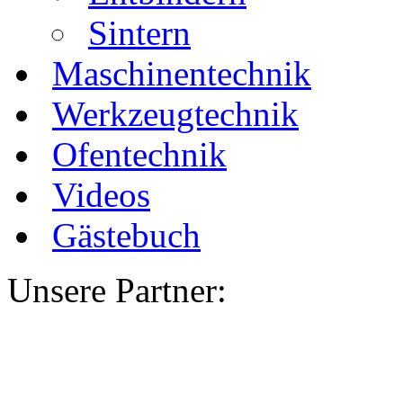
Sintern
Maschinentechnik
Werkzeugtechnik
Ofentechnik
Videos
Gästebuch
Unsere Partner: