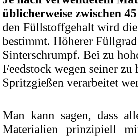
üblicherweise zwischen 4
den Füllstoffgehalt wird d
bestimmt. Höherer Füllgrad
Sinterschrumpf. Bei zu hoh
Feedstock wegen seiner zu 
Spritzgießen verarbeitet we
Man kann sagen, dass all
Materialien prinzipiell 