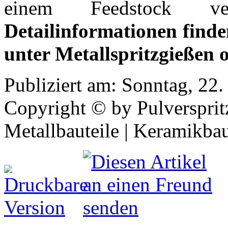
einem Feedstock ver
Detailinformationen finde
unter Metallspritzgießen 
Publiziert am: Sonntag, 22
Copyright © by Pulverspritz
Metallbauteile | Keramikbau