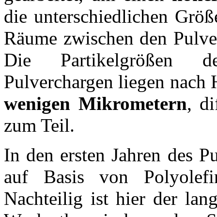
die unterschiedlichen Größ
Räume zwischen den Pulverk
Die Partikelgrößen de
Pulverchargen liegen nach 
wenigen Mikrometern
, d
zum Teil.
In den ersten Jahren des P
auf Basis von Polyolefi
Nachteilig ist hier der lan