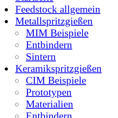
Feedstock allgemein
Metallspritzgießen
MIM Beispiele
Entbindern
Sintern
Keramikspritzgießen
CIM Beispiele
Prototypen
Materialien
Entbindern