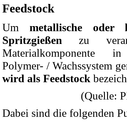
Feedstock
Um
metallische oder 
Spritzgießen
zu verarb
Materialkomponente in 
Polymer- / Wachssystem g
wird als Feedstock
bezeich
(Quelle:
Dabei sind die folgenden P