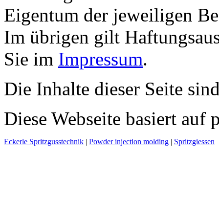
Eigentum der jeweiligen Bes
Im übrigen gilt Haftungsaus
Sie im
Impressum
.
Die Inhalte dieser Seite sin
Diese Webseite basiert auf
Eckerle Spritzgusstechnik
|
Powder injection molding
|
Spritzgiessen